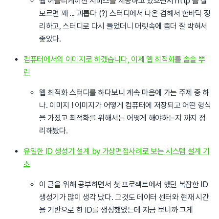
웹 어플리케이션 서비스를 제공하고 있으면서 http 를 잘
모르면 꽤 ... 괴롭다 (?) 스터디에서 나온 겸해서 한바닥 정
리하고, 스터디로 다시 들었더니 머릿속에 좀더 잘 박혀서
좋았다.
컴퓨터에서의 이미지로 하겠습니다, 이제 웹 최적화를 솔솔 뿌
린
웹 최적화 스터디를 하다보니 계속 마음에 가는 주제 중 하
나. 이미지 ! 이미지가 어떻게 컴퓨터에 저장되고 어떤 형식
을 가졌고 최적화를 위해서는 어떻게 해야하는지 까지 정
리해봤다.
유일한 ID 생성기 설계 by 가상면접사례로 보는 시스템 설계 기
초
이 글을 위해 공부하면서 첫 프로젝트에서 했던 복잡한 ID
생성기가 많이 생각 났다. 그것도 데이터 센터와 현재 시간
을 기반으로 한 ID를 생성했었는데 지금 보니까 그게