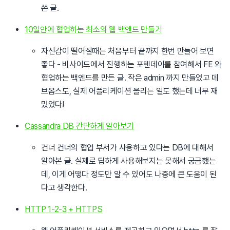
쓴 글.
10일안에 협업하는 최소의 웹 백엔드 만들기
자신감이 떨어질때는 처음부터 끝까지 한번 만들어 보면
좋다 - 비사이드에서 진행하는 포텐데이를 참여해서 FE 와
협업하는 백엔드를 만든 글. 작은 admin 까지 만들었고 데
브옵스도, 실제 어플리케이션 올리는 일도 했는데 너무 재
밌었다!
Cassandra DB 간단하게 알아보기
건너 건너의 협업 부서가 사용하고 있다는 DB에 대해서
알아본 글. 실제로 딥하게 사용해보지는 못해서 궁금했는
데, 이게 어떻다 정도만 알 수 있어도 나중에 큰 도움이 된
다고 생각한다.
HTTP 1-2-3 + HTTPS