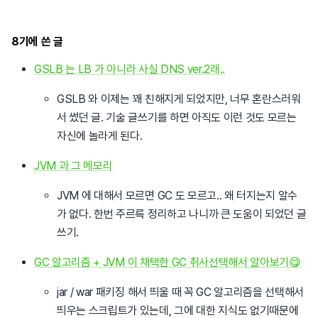
8기에 쓴 글
GSLB 는 LB 가 아니라 사실 DNS ver.2래..
GSLB 와 이제는 꽤 친해지게 되었지만, 너무 혼란스러워
서 썼던 글. 기술 글쓰기를 하면 아직도 이런 것도 모르는
자신에 놀라게 된다.
JVM 과 그 메모리
JVM 에 대해서 모르면 GC 도 모르고.. 왜 터지는지 알수
가 없다. 한번 주르륵 정리하고 나니까 큰 도움이 되었던 글
쓰기.
GC 알고리즘 + JVM 이 채택한 GC 취사선택해서 알아보기😋
jar / war 패키징 해서 띄울 때 꼭 GC 알고리즘을 선택해서
띄우는 스크립트가 있는데, 그에 대한 지식도 없기때문에