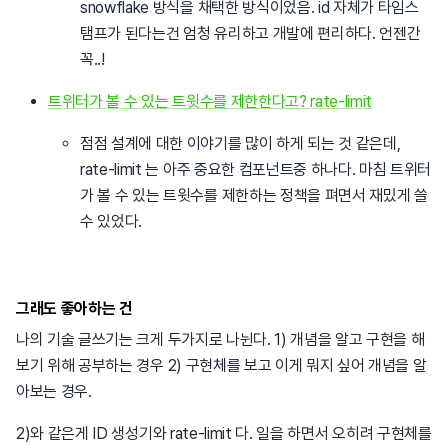
snowflake 방식을 채택한 방식이었음. id 자체가 타임스
탬프가 된다는건 엄청 유리하고 개발에 편리하다. 언젠간
꼭..!
트위터가 볼 수 있는 트윗수를 제한한다고? rate-limit
점점 설계에 대한 이야기를 많이 하게 되는 것 같은데,
rate-limit 는 아주 중요한 컴포넌트중 하나다. 마침 트위터
가 볼 수 있는 트윗수를 제한하는 정책을 펴면서 재밌게 쓸
수 있었다.
그래도 좋아하는 건
나의 기술 글쓰기는 크게 두가지로 나뉜다. 1) 개념을 알고 구현을 해
보기 위해 공부하는 경우 2) 구현체를 보고 이게 뭐지 싶어 개념을 알
아보는 경우.
2)와 같은게 ID 생성기와 rate-limit 다. 일을 하면서 오히려 구현체를