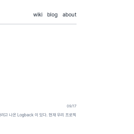
wiki
blog
about
09/17
보완하려고 나온 Logback 이 있다. 현재 우리 프로젝