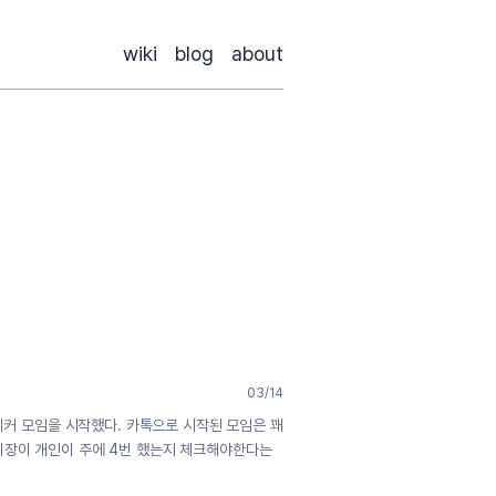
wiki
blog
about
03/14
-체커 모임을 시작했다. 카톡으로 시작된 모임은 꽤
터디장이 개인이 주에 4번 했는지 체크해야한다는