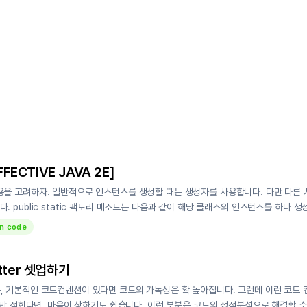
ECTIVE JAVA 2E]
메소드 사용을 고려하자. 일반적으로 인스턴스를 생성할 때는 생성자를 사용합니다. 다만 다
것입니다. public static 팩토리 메소드는 다음과 같이 해당 클래스의 인스턴스를 하
an code
matter 셋업하기
, 기본적인 코드컨벤션이 있다면 코드의 가독성은 확 높아집니다. 그런데 이런 코드 
트만 적힌다면, 마음이 상하기도 쉽습니다. 이런 부분은 코드의 정적분석으로 해결할 수 있