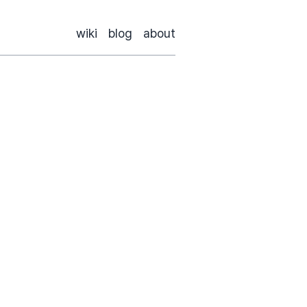
wiki
blog
about