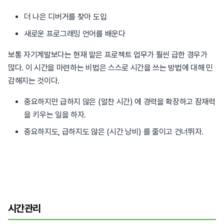
더 나은 디버거를 찾아 도입
새로운 프로그래밍 언어를 배운다
보통 자기계발보다는 현재 맡은 프로젝트 업무가 훨씬 급한 경우가
많다. 이 시간을 마련하는 비법은 스스로 시간을 쓰는 방법에 대해 민
감해지는 것이다.
중요하지만 급하지 않은 (알찬 시간) 에 경력을 확장하고 잠재력
을 키우는 일을 하자.
중요하지도, 급하지도 않은 (시간 낭비) 를 줄이고 건너뛰자.
시간관리