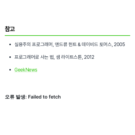
참고
실용주의 프로그래머, 앤드류 헌트 & 데이비드 토머스, 2005
프로그래머로 사는 법, 샘 라이트스톤, 2012
GeekNews