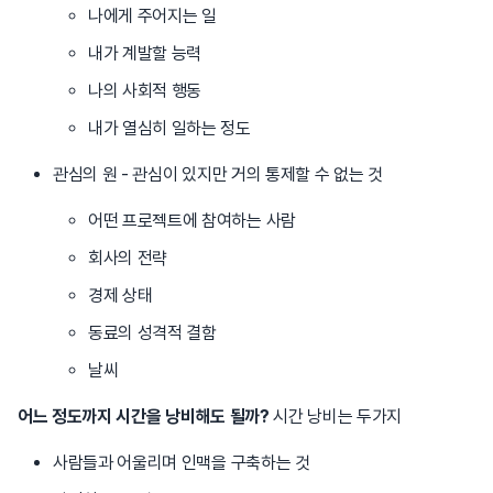
나에게 주어지는 일
내가 계발할 능력
나의 사회적 행동
내가 열심히 일하는 정도
관심의 원 - 관심이 있지만 거의 통제할 수 없는 것
어떤 프로젝트에 참여하는 사람
회사의 전략
경제 상태
동료의 성격적 결함
날씨
어느 정도까지 시간을 낭비해도 될까?
시간 낭비는 두가지
사람들과 어울리며 인맥을 구축하는 것