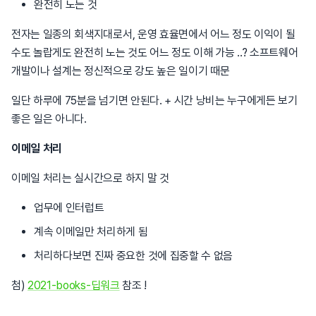
완전히 노는 것
전자는 일종의 회색지대로서, 운영 효율면에서 어느 정도 이익이 될
수도 놀랍게도 완전히 노는 것도 어느 정도 이해 가능 ..? 소프트웨어
개발이나 설계는 정신적으로 강도 높은 일이기 때문
일단 하루에 75분을 넘기면 안된다. + 시간 낭비는 누구에게든 보기
좋은 일은 아니다.
이메일 처리
이메일 처리는 실시간으로 하지 말 것
업무에 인터럽트
계속 이메일만 처리하게 됨
처리하다보면 진짜 중요한 것에 집중할 수 없음
첨)
2021-books-딥워크
참조 !