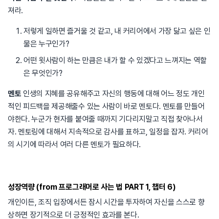
져라.
저렇게 일하면 즐거울 것 같고, 내 커리어에서 가장 닮고 싶은 인
물은 누구인가?
어떤 윗사람이 하는 만큼은 내가 할 수 있겠다고 느껴지는 역할
은 무엇인가?
멘토
인생의 지혜를 공유해주고 자신의 행동에 대해 어느 정도 개인
적인 피드백을 제공해줄수 있는 사람이 바로 멘토다. 멘토를 만들어
야한다. 누군가 현자를 붙여줄 때까지 기다리지말고 직접 찾아나서
자. 멘토링에 대해서 지속적으로 감사를 표하고, 일정을 잡자. 커리어
의 시기에 따라서 여러 다른 멘토가 필요하다.
성장역량 (from 프로그래머로 사는 법 PART 1, 챕터 6)
개인이든, 조직 입장에서든 잠시 시간을 투자하여 자신을 스스로 향
상하면 장기적으로 더 긍정적인 효과를 본다.