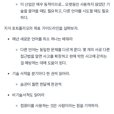
이 산업은 매우 동적이므로... 오랫동안 사용하지 않았던 기
술을 끌어올 때도 필요하고, 다른 언어를 시도할 때도 필요
하다.
지식 포트폴리오의 목표 가이드라인을 살펴보자.
매년 새로운 언어를 최소 하나는 배워라
다른 언어는 동일한 문제를 다르게 푼다. 몇 개의 서로 다른
접근법을 알면 사고를 확장하고 판에 박힌 사고에 갇히는
걸 예방하는 데에 도움이 된다.
기술 서적을 분기마다 한 권씩 읽어라.
습관이 들면 한달에 한권씩
비기술서적도 읽어라
컴퓨터를 사용하는 것은 사람이라는 점을 기억하자.