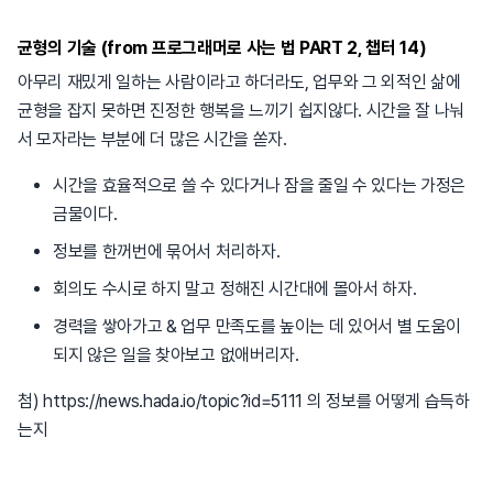
균형의 기술 (from 프로그래머로 사는 법 PART 2, 챕터 14)
아무리 재밌게 일하는 사람이라고 하더라도, 업무와 그 외적인 삶에
균형을 잡지 못하면 진정한 행복을 느끼기 쉽지않다. 시간을 잘 나눠
서 모자라는 부분에 더 많은 시간을 쏟자.
시간을 효율적으로 쓸 수 있다거나 잠을 줄일 수 있다는 가정은
금물이다.
정보를 한꺼번에 묶어서 처리하자.
회의도 수시로 하지 말고 정해진 시간대에 몰아서 하자.
경력을 쌓아가고 & 업무 만족도를 높이는 데 있어서 별 도움이
되지 않은 일을 찾아보고 없애버리자.
첨) https://news.hada.io/topic?id=5111 의 정보를 어떻게 습득하
는지