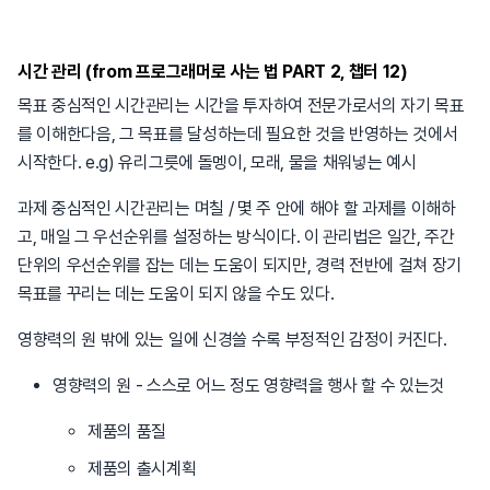
시간 관리 (from 프로그래머로 사는 법 PART 2, 챕터 12)
목표 중심적인 시간관리는 시간을 투자하여 전문가로서의 자기 목표
를 이해한다음, 그 목표를 달성하는데 필요한 것을 반영하는 것에서
시작한다. e.g) 유리그릇에 돌멩이, 모래, 물을 채워넣는 예시
과제 중심적인 시간관리는 며칠 / 몇 주 안에 해야 할 과제를 이해하
고, 매일 그 우선순위를 설정하는 방식이다. 이 관리법은 일간, 주간
단위의 우선순위를 잡는 데는 도움이 되지만, 경력 전반에 걸쳐 장기
목표를 꾸리는 데는 도움이 되지 않을 수도 있다.
영향력의 원 밖에 있는 일에 신경쓸 수록 부정적인 감정이 커진다.
영향력의 원 - 스스로 어느 정도 영향력을 행사 할 수 있는것
제품의 품질
제품의 출시계획