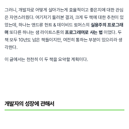
그러니, 개발자로 어떻게 살아가는게 효율적이고 좋은지에 대한 관심
은 자연스러웠다. 여기저기 둘러본 결과, 크게 두 책에 대한 추천이 있
었는데, 하나는 앤드류 헌트 & 데이비드 토머스의
실용주의 프로그래
머
또다른 하나는 샘 라이트스톤의
프로그래머로 사는 법
이었다. 두
책 모두 10년도 넘은 책들이지만, 여전히 통하는 부분이 있으리라 생
각한다.
이 글에서는 천천히 이 두 책을 요약할 계획이다.
개발자의 성장에 관해서