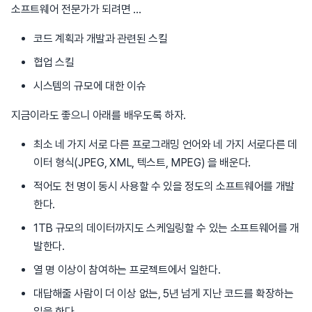
소프트웨어 전문가가 되려면 ...
코드 계획과 개발과 관련된 스킬
협업 스킬
시스템의 규모에 대한 이슈
지금이라도 좋으니 아래를 배우도록 하자.
최소 네 가지 서로 다른 프로그래밍 언어와 네 가지 서로다른 데
이터 형식(JPEG, XML, 텍스트, MPEG) 을 배운다.
적어도 천 명이 동시 사용할 수 있을 정도의 소프트웨어를 개발
한다.
1TB 규모의 데이터까지도 스케일링할 수 있는 소프트웨어를 개
발한다.
열 명 이상이 참여하는 프로젝트에서 일한다.
대답해줄 사람이 더 이상 없는, 5년 넘게 지난 코드를 확장하는
일을 한다.