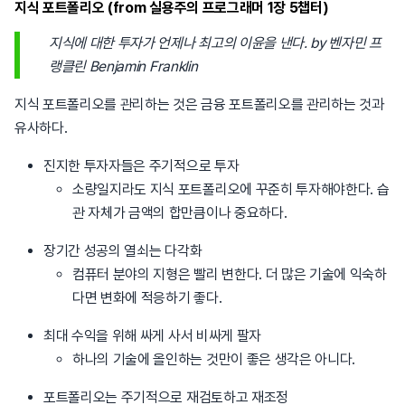
지식 포트폴리오 (from 실용주의 프로그래머 1장 5챕터)
지식에 대한 투자가 언제나 최고의 이윤을 낸다. by 벤자민 프
랭클린 Benjamin Franklin
지식 포트폴리오를 관리하는 것은 금융 포트폴리오를 관리하는 것과
유사하다.
진지한 투자자들은 주기적으로 투자
소량일지라도 지식 포트폴리오에 꾸준히 투자해야한다. 습
관 자체가 금액의 합만큼이나 중요하다.
장기간 성공의 열쇠는 다각화
컴퓨터 분야의 지형은 빨리 변한다. 더 많은 기술에 익숙하
다면 변화에 적응하기 좋다.
최대 수익을 위해 싸게 사서 비싸게 팔자
하나의 기술에 올인하는 것만이 좋은 생각은 아니다.
포트폴리오는 주기적으로 재검토하고 재조정