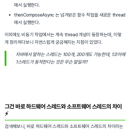
에서 실행한다.
thenComposeAsync 는 넘겨받은 함수 작업을 새로운 thread
에서 실행한다.
이외에도 비동기 작업에서는 계속 thread 개념이 등장하는데, 이렇
게 정리하다보니 자연스럽게 궁금해지는 지점이 있었다.
자바에서 말하는 스레드는 100개, 200개도 가능한데, 1코어에
1스레드가 동작한다는 것은 무슨 말일까?
그건 바로 하드웨어 스레드와 소프트웨어 스레드의 차이
⚡️
검색해보니, 바로 하드웨어 스레드와 소프트웨어 스레드의 차이라는