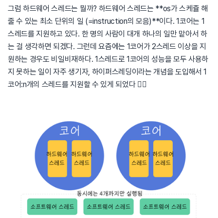
그럼 하드웨어 스레드는 뭘까? 하드웨어 스레드는 **os가 스케쥴 해
줄 수 있는 최소 단위의 일 (=instruction의 모음)**이다. 1코어는 1
스레드를 지원하고 있다. 한 명의 사람이 대개 하나의 일만 맡아서 하
는 걸 생각하면 되겠다. 그런데 요즘에는 1코어가 2스레드 이상을 지
원하는 경우도 비일비재하다. 1스레드로 1코어의 성능을 모두 사용하
지 못하는 일이 자주 생기자, 하이퍼스레딩이라는 개념을 도입해서 1
코어:n개의 스레드를 지원할 수 있게 되었다 🧘‍♀️