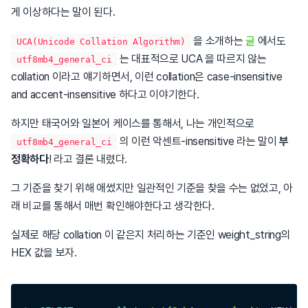
게 이상하다는 말이 된다.
을 소개하는
글
에서도
UCA(Unicode Collation Algorithm)
는 대표적으로 UCA 을 따르지 않는
utf8mb4_general_ci
collation 이라고 얘기하면서, 이런 collation은 case-insensitive
and accent-insensitive 하다고 이야기한다.
하지만 태국어와 일본어 케이스를 통해서, 나는 개인적으로
의 이런 악센트-insensitive 라는 말이
부
utf8mb4_general_ci
정확하다
! 라고 결론 내렸다.
그 기준을 찾기 위해 애썼지만 일관적인 기준을 찾을 수는 없었고, 아
래 비교를 통해서 매번 확인해야한다고 생각한다.
실제로 해당 collation 이 같은지 처리하는 기준인 weight_string의
HEX 값을 보자.