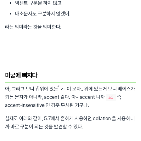
악센트 구분을 하지 않고
대소문자도 구분하지 않겠어.
라는 의미라는 것을 의미한다.
미궁에 빠지다
아, 그러고 보니 ก์ 위에 있는 ์ <- 이 문자.. 위에 있는거 보니 베이스가
되는 문자가 아니라, accent 같다. 아~ accent 니까
즉
ai
accent-insensitive 인 경우 무시된 거구나.
실제로 아래와 같이, 5.7에서 흔하게 사용하던 collation 을 사용하니
까 바로 구분이 되는 것을 발견할 수 있다.