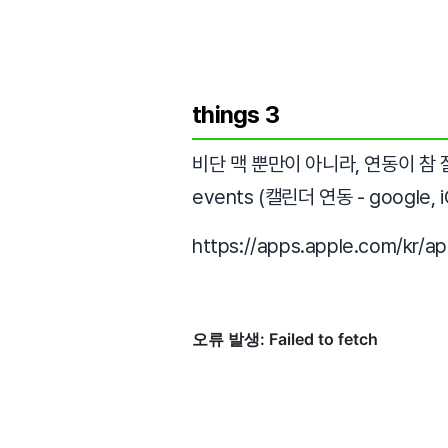
things 3
비단 맥 뿐만이 아니라, 연동이 참 잘
events (캘린더 연동 - google
https://apps.apple.com/kr/a