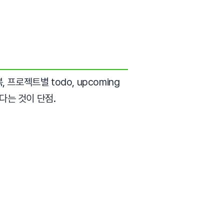
 프로젝트별 todo, upcoming
야한다는 것이 단점.