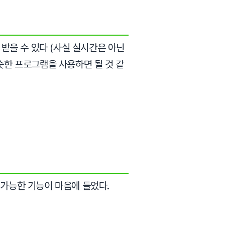
시간으로 알림 받을 수 있다 (사실 실시간은 아닌
된 비슷한 프로그램을 사용하면 될 것 같
 가능한 기능이 마음에 들었다.