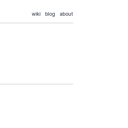
wiki
blog
about