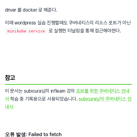
driver 를 docker 로 해준다.
이때 wordpress 실습 진행할때도 쿠버네티스의 리소스 포트가 아닌
로 실행한 터널링을 통해 접근해야한다.
minikube service
참고
이 문서는 subicura님의 inflearn 강의
초보를 위한 쿠버네티스 안내
서
학습 중 기록용으로 사용되었습니다.
subicura님의 쿠버네티스 안
내서