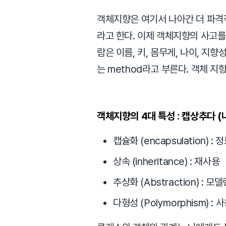
객체지향은 여기서 나아간 더 파격적인
라고 한다. 이제 객체지향의 사고를
람은 이름, 키, 몸무게, 나이, 지향성
는 method라고 부른다. 객체 
객체지향의 4대 특성 : 캡상추다 (
캡슐화 (encapsulation) : 
상속 (inheritance) : 재사용
추상화 (Abstraction) : 모델
다형성 (Polymorphism) :