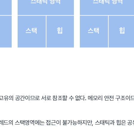
 고유의 공간이므로 서로 참조할 수 없다. 메모리 안전 구조이
레드의 스택영역에는 접근이 불가능하지만, 스태틱과 힙은 공