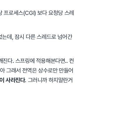
 프로세스(CGI) 보다 요청당 스레
었는데, 잠시 다른 스레드로 넘어간
깨진다. 스프링에 적용해본다면.. 컨
아 그래서 전역은 상수로만 만들어
이 사라진다
. 그러니까 하지말란거