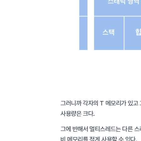
그러니까 각자의 T 메모리가 있고
사용량은 크다.
그에 반해서 멀티스레드는 다른 스
비 메모리를 적게 사용할 수 있다.