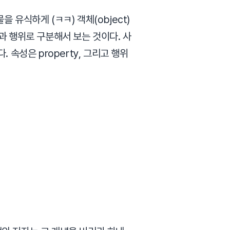
유식하게 (ㅋㅋ) 객체(object)
과 행위로 구분해서 보는 것이다. 사
다. 속성은 property, 그리고 행위