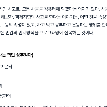
 사고로, 모든 사물을 컴퓨터에 담겠다는 의지가 있다. 사물을 
 해보자. 객체지향의 사고를 한다는 이야기는, 어떤 것을 속성
... 등의
속성
이 있고, 자고 먹고 공부하고 운동하는
행위
를 한
지향은 인간의 인지방식을 프로그래밍에 접목하는 것이다.
나는 캡틴 상추같다)
정보 은닉
링
 사용편의