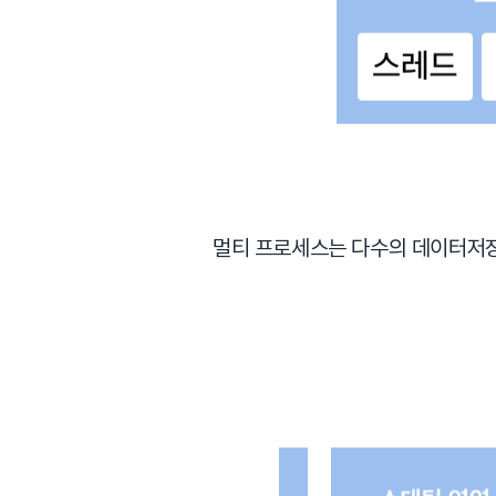
멀티 프로세스는 다수의 데이터저장 