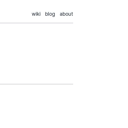
wiki
blog
about