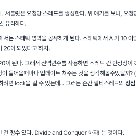
 서블릿은 요청당 스레드를 생성한다. 위 얘기를 보니, 요청당
씬 유리하다.
서는 스태틱 영역을 공유하게 된다. 스태틱에서 A 가 10 이
 20이 되었다고 하자.
20이 된다. 그래서 전역변수를 사용하면 스레드 간 안정성이 
이 들어올때마다 업데이트 쳐주는 것을 생각해볼수있을까? (
하려면 lock을 걸 수 있는데... 그러는 순간 멀티스레드의
장점
한 건
함수
였다. Divide and Conquer 하자! 는 것이다.