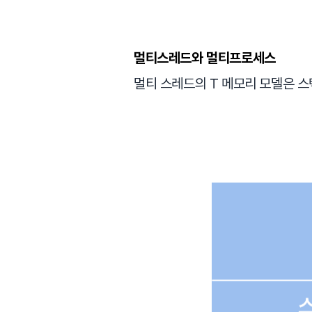
멀티스레드와 멀티프로세스
멀티 스레드의 T 메모리 모델은 스