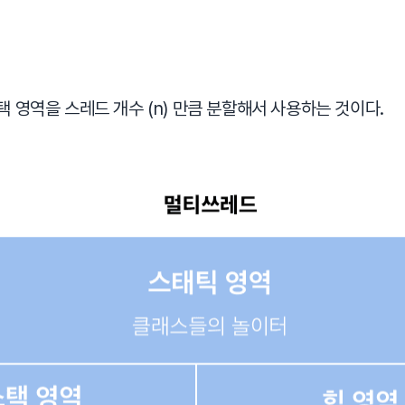
택 영역을 스레드 개수 (n) 만큼 분할해서 사용하는 것이다.