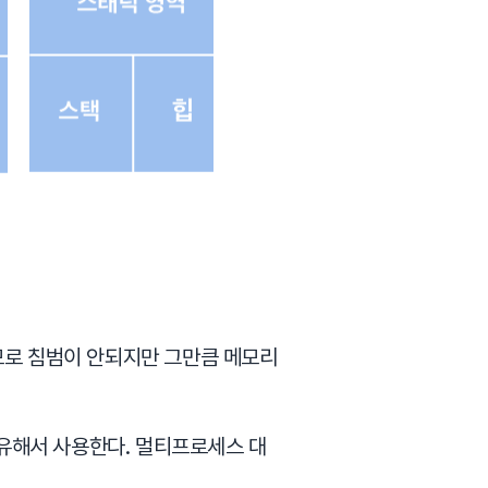
므로 침범이 안되지만 그만큼 메모리
유해서 사용한다. 멀티프로세스 대