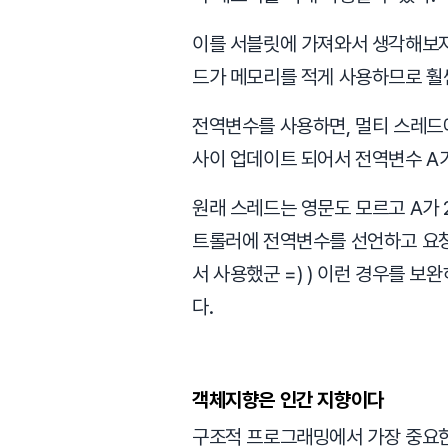
이를 서블릿에 가져와서 생각해보자.
드가 메모리를 적게 사용하므로 훨
전역변수를 사용하면, 멀티 스레드에
사이 업데이트 되어서 전역변수 A가
원래 스레드는 영문도 모르고 A가 
트롤러에 전역변수를 선언하고 요청
서 사용했군 =) ) 이런 경우를 보완
다.
객체지향은 인간 지향이다
구조적 프로그래밍에서 가장 중요