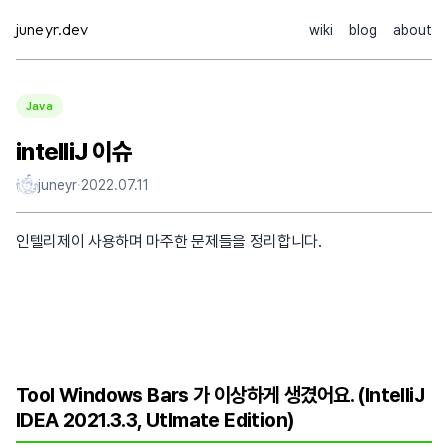
Skip
juneyr.dev
wiki
blog
about
to
content
Java
intelliJ 이슈
juneyr
·
2022.07.11
인텔리제이 사용하며 마주한 문제들을 정리합니다.
Tool Windows Bars 가 이상하게 생겼어요. (IntelliJ
IDEA 2021.3.3, Utlmate Edition)