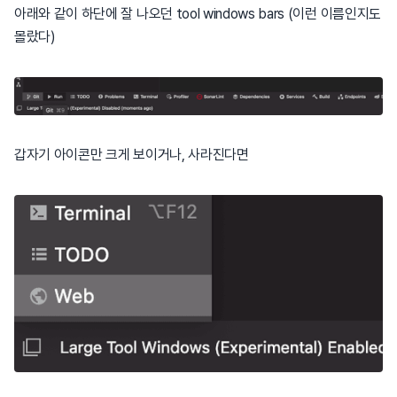
아래와 같이 하단에 잘 나오던 tool windows bars (이런 이름인지도
몰랐다)
갑자기 아이콘만 크게 보이거나, 사라진다면