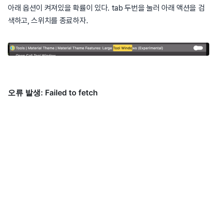
아래 옵션이 켜져있을 확률이 있다. tab 두번을 눌러 아래 액션을 검
색하고, 스위치를 종료하자.