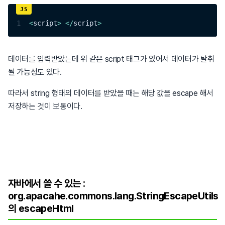
1
<
script
>
<
/
script
>
데이터를 입력받았는데 위 같은 script 태그가 있어서 데이터가 탈취
될 가능성도 있다.
따라서 string 형태의 데이터를 받았을 때는 해당 값을 escape 해서
저장하는 것이 보통이다.
자바에서 쓸 수 있는 :
org.apacahe.commons.lang.StringEscapeUtils
의 escapeHtml