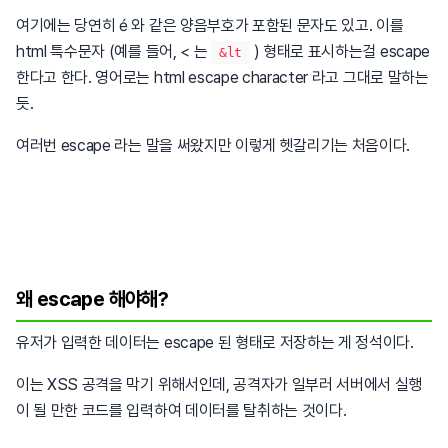
여기에는 당연히 é 와 같은 양음부호가 포함된 문자도 있고. 이를
html 특수문자 (예를 들어, < 는
) 형태로 표시하는걸 escape
&lt
한다고 한다. 영어로는 html escape character 라고 그대로 말하는
듯.
여러번 escape 라는 말을 써왔지만 이렇게 헷갈리기는 처음이다.
왜 escape 해야해?
유저가 입력한 데이터는 escape 된 형태로 저장하는 게 정석이다.
이는 XSS 공격을 막기 위해서인데, 공격자가 일부러 서버에서 실행
이 될 만한 코드를 입력하여 데이터를 탈취하는 것이다.