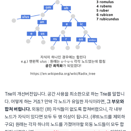
Trie의 개선버전입니다. 공간 사용을 최소한으로 하는 Trie를 말합니
다. 어떻게 하는 거죠? 만약 각 노드가 유일한 자식이라면,
그 부모와
합쳐 버립니다.
외동인 (!!!) 자식들이 없도록 합쳐버렸으니, 각 내부
노드가 자식이 있다면 모두 두 명 이상이 됩니다. (루트노드를 제외하
구요) 원래는 각자 하나의 노드를 가졌어야할 외동 노드들이 모두 합