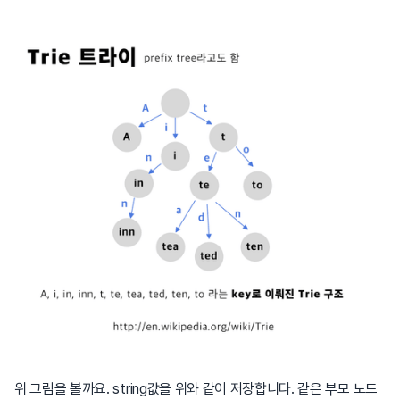
위 그림을 볼까요. string값을 위와 같이 저장합니다. 같은 부모 노드