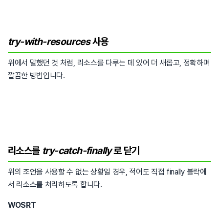
try-with-resources
사용
위에서 말했던 것 처럼, 리소스를 다루는 데 있어 더 새롭고, 정확하며
깔끔한 방법입니다.
리소스를
try-catch-finally
로 닫기
위의 조언을 사용할 수 없는 상황일 경우, 적어도 직접 finally 블락에
서 리소스를 처리하도록 합니다.
WOSRT