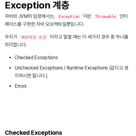
Exception 계층
자바와 JVM의 입장에서는,
이란
인터
Exception
Throwable
페이스를 구현한 자바 오브젝트일뿐입니다.
우리가
이라고 말할 때는 이 세가지 경우 중 하나를
예외적인 조건
의미합니다.
Checked Exceptions
Unchecked Exceptions / Runtime Exceptions (같다고 생
각하시면 됩니다.)
Errors
Checked Exceptions