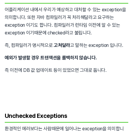
어플리케이션 내에서 우리가 예상하고 대처할 수 있는 exception을
의미합니다. 또한 자바 컴파일러가 꼭 처리해달라고 요구하는
exception 이기도 합니다. 컴파일러가 런타임 이전에 알 수 있는
exception 이기때문에 checked라고 불립니다.
즉, 컴파일러가 명시적으로
고쳐달라
고 말하는 exception 입니다.
예외가 발생할 경우 트랜잭션을 롤백하지 않습니다.
즉 이전에 DB 값 업데이트 등이 있었으면 그대로 둡니다.
Unchecked Exceptions
환경적인 에러보다는 사람때문에 일어나는 exception을 의미합니