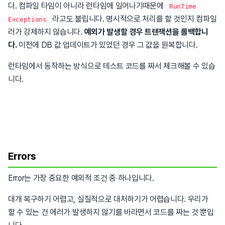
다. 컴파일 타임이 아니라 런타임에 일어나기때문에
RunTime
라고도 불립니다. 명시적으로 처리를 할 것인지 컴파일
Exceptions
러가 강제하지 않습니다.
예외가 발생할 경우 트랜잭션을 롤백합니
다.
이전에 DB 값 업데이트가 있었던 경우 그 값을 원복합니다.
런타임에서 동작하는 방식으로 테스트 코드를 짜서 체크해볼 수 있습
니다.
Errors
Error는 가장 중요한 예외적 조건 중 하나입니다.
대개 복구하기 어렵고, 실질적으로 대처하기가 어렵습니다. 우리가
할 수 있는 건 에러가 발생하지 않기를 바라면서 코드를 짜는 것 뿐입