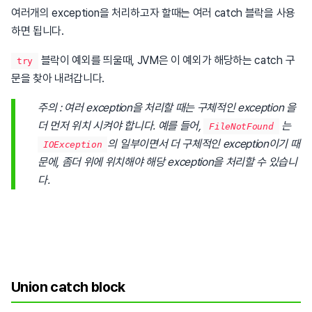
여러개의 exception을 처리하고자 할때는 여러 catch 블락을 사용
하면 됩니다.
블락이 예외를 띄울때, JVM은 이 예외가 해당하는 catch 구
try
문을 찾아 내려갑니다.
주의 : 여러 exception을 처리할 때는 구체적인 exception 을
더 먼저 위치 시켜야 합니다. 예를 들어,
는
FileNotFound
의 일부이면서 더 구체적인 exception이기 때
IOException
문에, 좀더 위에 위치해야 해당 exception을 처리할 수 있습니
다.
Union catch block