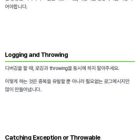
어야합니다.
Logging and Throwing
디버깅을 할 때, 로깅과 throwing을 동시에 하지 말아주세요.
이렇게 하는 것은 중복을 유발할 뿐 아니라 필요없는 로그메시지만
많이 만들어냅니다.
Catching Exception or Throwable