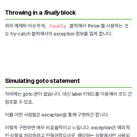
Throwing in a
finally
block
위의 예제와 비슷하게,
블럭에서 throw 를 사용하는 것
finally
도 try-catch 블럭에서의 exception 정보를 잃게 합니다.
Simulating goto statement
자바에는 goto 문이 없습니다. 대신 label 키워드를 이용해서 코드 간
점프할 수 있죠.
이를 어떤 사람들은 exception을 통해 구현하곤 합니다.
이렇게 구현하면 매우 비효율적이고 느립니다. exception은 예외적
인 상황을 처리하려고 만들어졌으므로, 해당하는 상황에서만 사용되