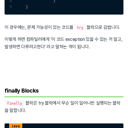
8
}
9
}
이 경우에는, 문제 가능성이 있는 코드를
블락으로 감쌉니다.
try
이렇게 하면 컴파일러에게 '이 코드 exception 있을 수 있는 거 알고,
발생하면 다루려고한다' 라고 말하는 격이 됩니다.
finally Blocks
블락은 try 블락에서 무슨 일이 일어나든 실행되는 블락
finally
을 말합니다.