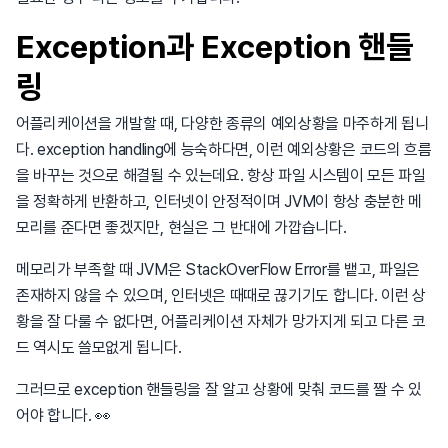
Exception과 Exception 핸들
링
어플리케이션을 개발할 때, 다양한 종류의 예외상황을 마주하게 됩니
다. exception handling에 능숙하다면, 이런 예외상황은 코드의 흐름
을 바꾸는 것으로 해결될 수 있는데요. 항상 파일 시스템이 모든 파일
을 정확하게 반환하고, 인터넷이 안정적이며 JVM이 항상 충분한 메
모리를 준다면 좋겠지만, 현실은 그 반대에 가깝습니다.
메모리가 부족할 때 JVM은 StackOverFlow Error를 뱉고, 파일은
존재하지 않을 수 있으며, 인터넷은 때때로 끊기기도 합니다. 이런 상
황을 잘 다룰 수 없다면, 어플리케이션 자체가 망가지게 되고 다른 코
드 역시도 쓸모없게 됩니다.
그러므로 exception 핸들링을 잘 알고 상황에 맞춰 코드를 짤 수 있
어야 합니다. 👀