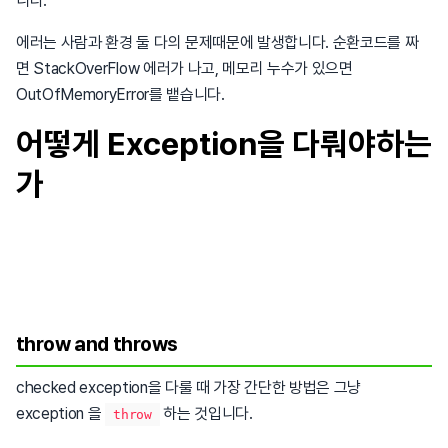
니다.
에러는 사람과 환경 둘 다의 문제때문에 발생합니다. 순환코드를 짜
면 StackOverFlow 에러가 나고, 메모리 누수가 있으면
OutOfMemoryError를 뱉습니다.
어떻게 Exception을 다뤄야하는
가
throw and throws
checked exception을 다룰 때 가장 간단한 방법은 그냥
exception 을
하는 것입니다.
throw