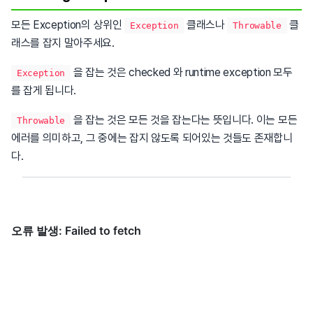
모든 Exception의 상위인
클래스나
클
Exception
Throwable
래스를 잡지 말아주세요.
을 잡는 것은 checked 와 runtime exception 모두
Exception
를 잡게 됩니다.
을 잡는 것은 모든 것을 잡는다는 뜻입니다. 이는 모든
Throwable
에러를 의미하고, 그 중에는 잡지 않도록 되어있는 것들도 존재합니
다.