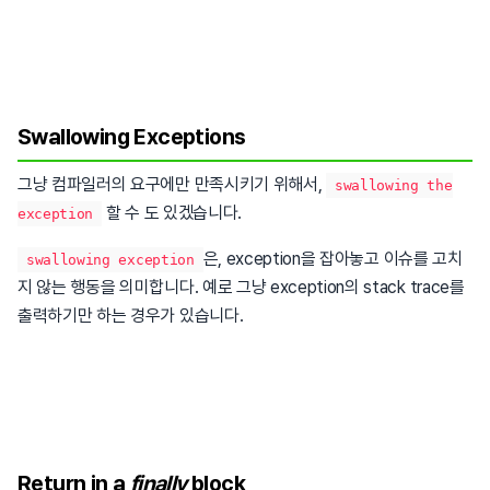
Swallowing Exceptions
그냥 컴파일러의 요구에만 만족시키기 위해서,
swallowing the
할 수 도 있겠습니다.
exception
은, exception을 잡아놓고 이슈를 고치
swallowing exception
지 않는 행동을 의미합니다. 예로 그냥 exception의 stack trace를
출력하기만 하는 경우가 있습니다.
Return in a
finally
block