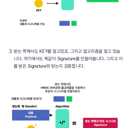
받는 쪽에서도 KEY를 알고있죠. 그리고 알고리즘을 알고 있습
니다. 여기에서도 똑같이 Signature를 만들어봅니다. 그리고 이
를 받은 Signature와 맞는지 검증합니다.