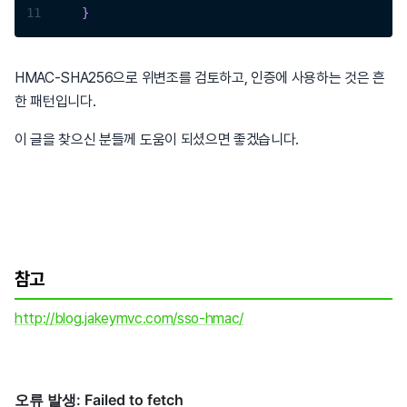
11
}
HMAC-SHA256으로 위변조를 검토하고, 인증에 사용하는 것은 흔
한 패턴입니다.
이 글을 찾으신 분들께 도움이 되셨으면 좋겠습니다.
참고
http://blog.jakeymvc.com/sso-hmac/