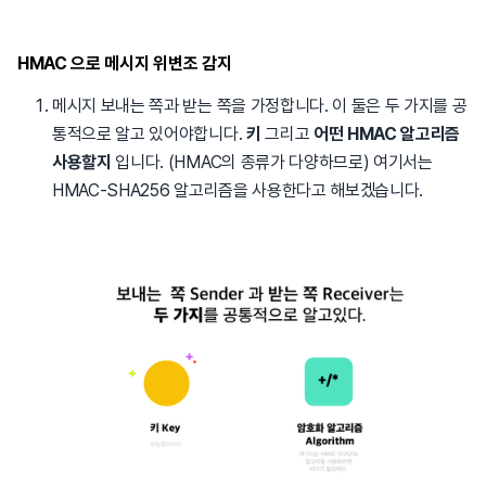
HMAC 으로 메시지 위변조 감지
메시지 보내는 쪽과 받는 쪽을 가정합니다. 이 둘은 두 가지를 공
통적으로 알고 있어야합니다.
키
그리고
어떤 HMAC 알고리즘
사용할지
입니다. (HMAC의 종류가 다양하므로) 여기서는
HMAC-SHA256 알고리즘을 사용한다고 해보겠습니다.