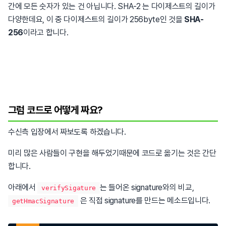
간에 모든 숫자가 있는 건 아닙니다. SHA-2 는 다이제스트의 길이가
다양한데요, 이 중 다이제스트의 길이가 256byte인 것을
SHA-
256
이라고 합니다.
그럼 코드로 어떻게 짜요?
수신측 입장에서 짜보도록 하겠습니다.
미리 많은 사람들이 구현을 해두었기때문에 코드로 옮기는 것은 간단
합니다.
아래에서
는 들어온 signature와의 비교,
verifySigature
은 직접 signature를 만드는 메소드입니다.
getHmacSignature