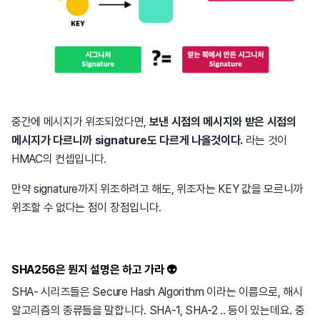
중간에 메시지가 위조되었다면,
보낸 시점의 메시지와 받은 시점의
메시지가 다르니까 signature도 다르게 나올것이다.
라는 것이
HMAC의 컨셉입니다.
만약 signature까지 위조하려고 해도, 위조자는 KEY 값을 모르니까
위조할 수 없다는 점이 장점입니다.
SHA256은 뭔지 설명은 하고 가라 👽
SHA- 시리즈들은 Secure Hash Algorithm 이라는 이름으로, 해시
알고리즘의 종류들을 말합니다. SHA-1, SHA-2 .. 등이 있는데요. 중