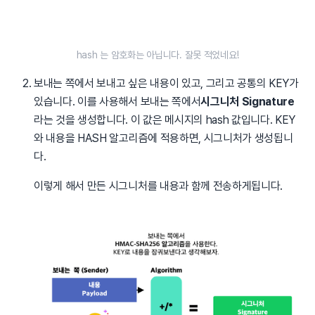
hash 는 암호화는 아닙니다. 잘못 적었네요!
보내는 쪽에서 보내고 싶은 내용이 있고, 그리고 공통의 KEY가
있습니다. 이를 사용해서 보내는 쪽에서
시그니처 Signature
라는 것을 생성합니다. 이 값은 메시지의 hash 값입니다. KEY
와 내용을 HASH 알고리즘에 적용하면, 시그니처가 생성됩니
다.
이렇게 해서 만든 시그니처를 내용과 함께 전송하게됩니다.