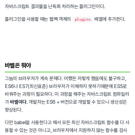
자바스크립트 결과물을 난독화 처리하는 플러그인이다.
플러그인을 사용할 때는 웹팩 객체의
배열에 추가한다.
plugins
바벨은 뭐야
그놈의 브라우저가 계속 문제다. 어쨌든 저렇게 했음에도 불구하고,
ES6나 ES7(최신표준) 브라우저가 이해하지 못하기때문에 ES5로
바꿔주는 과정이 필요하다. 이 과정을 해주는 자바스크립트 컴파일러
가
바벨이다
. 개발자는 ES6 + 버전으로 개발할 수 있으니 생산성은
향상된다.
다만 babel을 사용한다고 해서 모든 최신 자바스크립트 함수를 다 사
용할 수 있는 것은 아니고, 브라우저에서 지원하지 않는 함수를 검사