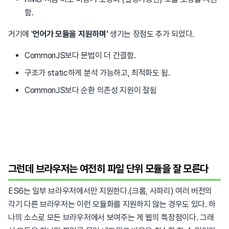
함.
거기에 '
언어가 모듈을 지원하며'
생기는 장점도 추가 되었다.
CommonJS보다 문법이 더 간결함.
구조가 static하게 분석 가능하고, 최적화도 됨.
CommonJS보다 순환 의존성 지원이 잘됨
그런데 브라우저는 여전히 파일 단위 모듈을 잘 모른다
ES6는 일부 브라우저에서만 지원한다.(크롬, 사파리) 여러 버전의
각기 다른 브라우저는 이런 모듈화를 지원하지 않는 경우도 있다. 하
나의 소스로 모든 브라우저에서 보여주는 게 웹의 특장점이다. 그래