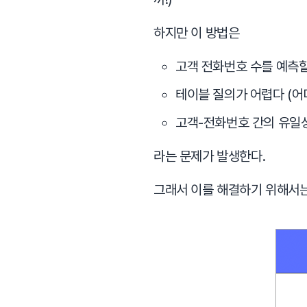
하지만 이 방법은
고객 전화번호 수를 예측할
테이블 질의가 어렵다 (어
고객-전화번호 간의 유일성 
라는 문제가 발생한다.
그래서 이를 해결하기 위해서