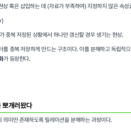
상 혹은 삽입하는 데 (자료가 부족하여) 지정하지 않은 속성값
y)
가 중복 저장된 상황에서 하나만 갱신할 경우 생기는 현상.
터를 중복 저장하게 만드는 구조이다. 이를 분해하고 독립적으
화
가 등장한다.
을 뽀개러왔다
 의미만 존재하도록 릴레이션을 분해하는 과정이다.