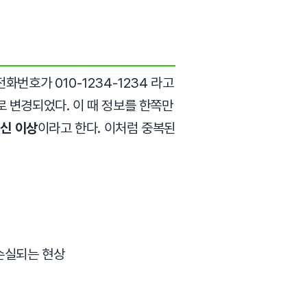
번호가 010-1234-1234 라고
8로 변경되었다. 이 때 정보를 한쪽만
신 이상
이라고 한다. 이처럼 중복된
 손실되는 현상