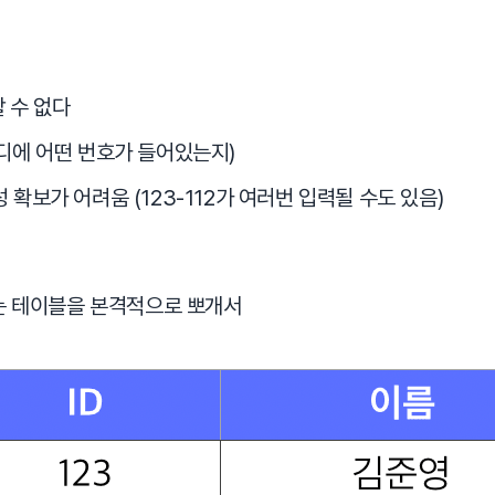
 수 없다
디에 어떤 번호가 들어있는지)
확보가 어려움 (123-112가 여러번 입력될 수도 있음)
는 테이블을 본격적으로 뽀개서