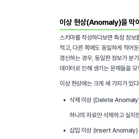
이상 현상(Anomaly)을 막
스키마를 작성하다보면 특정 정보를 
적고, 다른 쪽에도 동일하게 적어둔다
갱신하는 경우, 동일한 정보가 분기
데이터로 인해 생기는 문제들을 
이상 현상에는 크게 세 가지가 있다
삭제 이상 (Delete Anomaly
하나의 자료만 삭제하고 싶지만
삽입 이상 (Insert Anomaly)