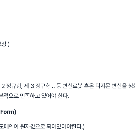
장 )
제 2 정규형, 제 3 정규형 .. 등 변신로봇 혹은 디지몬 변신을
본적으로 만족하고 있어야 한다.
 Form)
(도메인이 원자값으로 되어있어야한다.)