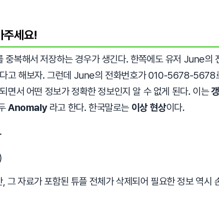
아주세요!
중복해서 저장하는 경우가 생긴다. 한쪽에도 유저 June의 전화
고 해보자. 그런데 June의 전화번호가 010-5678-567
되면서 어떤 정보가 정확한 정보인지 알 수 없게 된다. 이는
갱
모두
Anomaly
라고 한다. 한국말로는
이상 현상
이다.
.
)
, 그 자료가 포함된 튜플 전체가 삭제되어 필요한 정보 역시