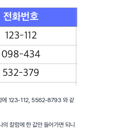
23-112, 5562-8793 와 같
나의 칼럼에 한 값만 들어가면 되니