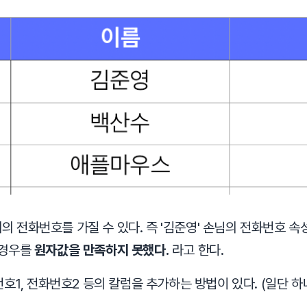
 전화번호를 가질 수 있다. 즉 '김준영' 손님의 전화번호 속성에 1
런 경우를
원자값을 만족하지 못했다.
라고 한다.
1, 전화번호2 등의 칼럼을 추가하는 방법이 있다. (일단 하