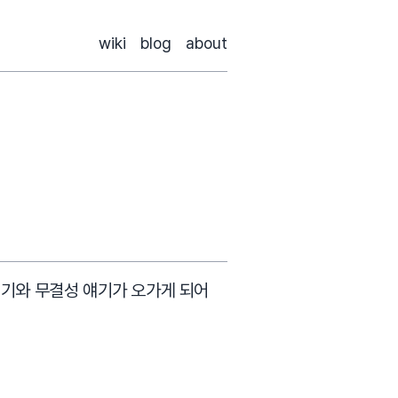
wiki
blog
about
얘기와 무결성 얘기가 오가게 되어