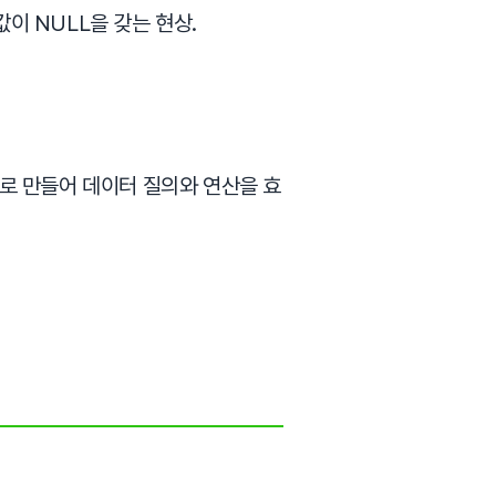
이 NULL을 갖는 현상.
로 만들어 데이터 질의와 연산을 효