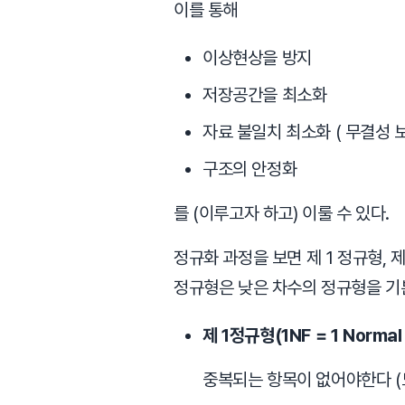
이를 통해
이상현상을 방지
저장공간을 최소화
자료 불일치 최소화 ( 무결성 보
구조의 안정화
를 (이루고자 하고) 이룰 수 있다.
정규화 과정을 보면 제 1 정규형, 
정규형은 낮은 차수의 정규형을 기
제 1정규형(1NF = 1 Normal
중복되는 항목이 없어야한다 