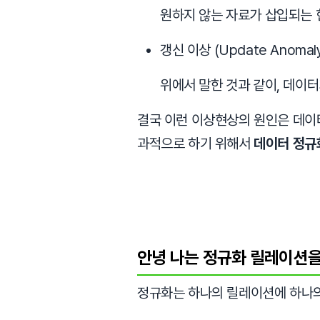
원하지 않는 자료가 삽입되는 현
갱신 이상 (Update Anomal
위에서 말한 것과 같이, 데이터
결국 이런 이상현상의 원인은 데이
과적으로 하기 위해서
데이터 정규
안녕 나는 정규화 릴레이션
정규화는 하나의 릴레이션에 하나의