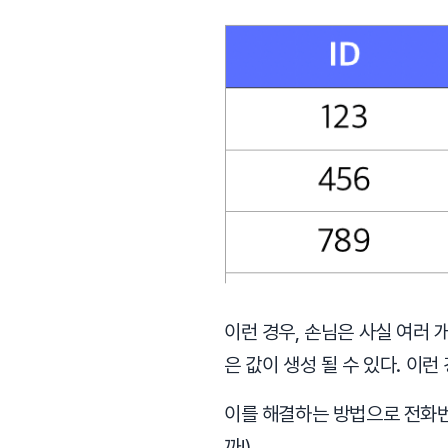
이런 경우, 손님은 사실 여러 개의
은 값이 생성 될 수 있다. 이
이를 해결하는 방법으로 전화번호
까!)