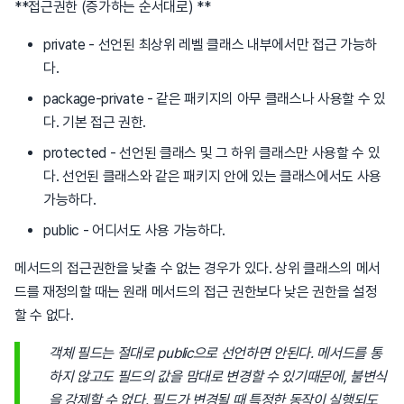
**접근권한 (증가하는 순서대로) **
private - 선언된 최상위 레벨 클래스 내부에서만 접근 가능하
다.
package-private - 같은 패키지의 아무 클래스나 사용할 수 있
다. 기본 접근 권한.
protected - 선언된 클래스 및 그 하위 클래스만 사용할 수 있
다. 선언된 클래스와 같은 패키지 안에 있는 클래스에서도 사용
가능하다.
public - 어디서도 사용 가능하다.
메서드의 접근권한을 낮출 수 없는 경우가 있다. 상위 클래스의 메서
드를 재정의할 때는 원래 메서드의 접근 권한보다 낮은 권한을 설정
할 수 없다.
객체 필드는 절대로 public으로 선언하면 안된다. 메서드를 통
하지 않고도 필드의 값을 맘대로 변경할 수 있기때문에, 불변식
을 강제할 수 없다. 필드가 변경될 때 특정한 동작이 실행되도