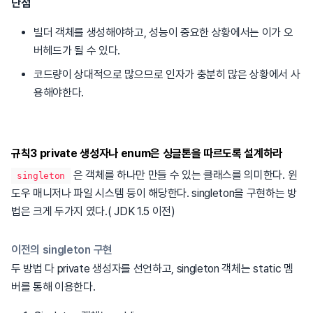
단점
빌더 객체를 생성해야하고, 성능이 중요한 상황에서는 이가 오
버헤드가 될 수 있다.
코드량이 상대적으로 많으므로 인자가 충분히 많은 상황에서 사
용해야한다.
규칙3 private 생성자나 enum은 싱글톤을 따르도록 설계하라
은 객체를 하나만 만들 수 있는 클래스를 의미한다. 윈
singleton
도우 매니저나 파일 시스템 등이 해당한다. singleton을 구현하는 방
법은 크게 두가지 였다.( JDK 1.5 이전)
이전의 singleton 구현
두 방법 다 private 생성자를 선언하고, singleton 객체는 static 멤
버를 통해 이용한다.