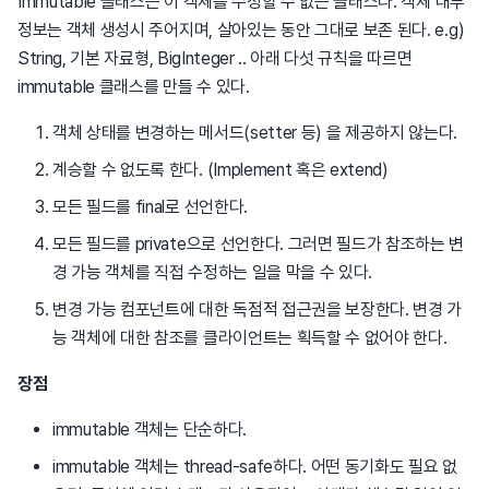
Immutable 클래스는 이 객체를 수정할 수 없는 클래스다. 객체 내부
정보는 객체 생성시 주어지며, 살아있는 동안 그대로 보존 된다. e.g)
String, 기본 자료형, BigInteger .. 아래 다섯 규칙을 따르면
immutable 클래스를 만들 수 있다.
객체 상태를 변경하는 메서드(setter 등) 을 제공하지 않는다.
계승할 수 없도록 한다. (Implement 혹은 extend)
모든 필드를 final로 선언한다.
모든 필드를 private으로 선언한다. 그러면 필드가 참조하는 변
경 가능 객체를 직접 수정하는 일을 막을 수 있다.
변경 가능 컴포넌트에 대한 독점적 접근권을 보장한다. 변경 가
능 객체에 대한 참조를 클라이언트는 획득할 수 없어야 한다.
장점
immutable 객체는 단순하다.
immutable 객체는 thread-safe하다. 어떤 동기화도 필요 없