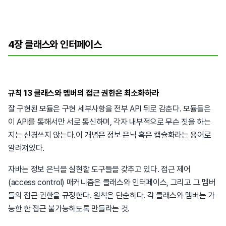
4장 클래스와 인터페이스
규칙 13 클래스와 멤버의 접근 권한은 최소화하라
잘 구현된 모듈은 구현 세부사항을 전부 API 뒤로 감춘다. 모듈들은
이 API를 통해서만 서로 통신하며, 각자 내부적으로 무슨 짓을 하는
지는 신경쓰지 않는다.이 개념은 정보 은닉 혹은 캡슐화라는 용어로
알려져있다.
자바는 정보 은닉을 실현할 도구들을 갖추고 있다. 접근 제어
(access control) 매커니즘은 클래스와 인터페이스, 그리고 그 멤버
들의 접근 권한을 규정한다. 원칙은 단순하다. 각 클래스와 멤버는 가
능한 한 접근 불가능하도록 만들라는 것.