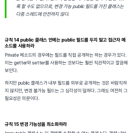
록 할 수도 없으므로, 변경 가능 public 필드를 가진 클래스는
다중 스레드에 안전하지 않다.
규칙 14 public 클래스 안에는 public 필드를 두지 말고 접근자 메
소드를 사용하라
Private 메소드의 경우에는 필드를 직접 공개하는 하는 경우가 있다.
이는 getter와 setter를 사용하는 것보다는 훨씬 직관적이고 깔끔해
보인다.
하지만 public 클래스가 내부 필드를 외부로 공개하는 것은 바람직하
지 않지만, 변경 불가능 필드는 그 심각성이 덜하다. 그래도 여전히 그
필요성은 의문이다.
규칙 15 변경 가능성을 최소화하라