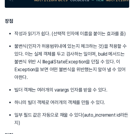
장점
작성과 읽기가 쉽다. (선택적 인자에 이름을 붙이는 효과를 줌)
불변식(인자가 허용범위내에 있는지 체크하는 것)을 적용할 수
있다. 이는 실제 객체를 두고 검사하는 일이며, build 메서드는
불변식 위반 시 IllegalStateException을 던질 수 있다. 이
Exception을 보면 어떤 불변식을 위반했는지 알아 낼 수 있어
야한다.
빌더 객체는 여러개의 varargs 인자를 받을 수 있다.
하나의 빌더 객체로 여러개의 객체를 만들 수 있다.
일부 필드 값은 자동으로 채울 수 있다(auto_increment id라든
지)