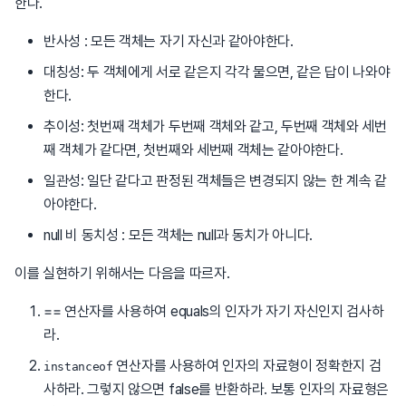
한다.
반사성 : 모든 객체는 자기 자신과 같아야한다.
대칭성: 두 객체에게 서로 같은지 각각 물으면, 같은 답이 나와야
한다.
추이성: 첫번째 객체가 두번째 객체와 같고, 두번째 객체와 세번
째 객체가 같다면, 첫번째와 세번째 객체는 같아야한다.
일관성: 일단 같다고 판정된 객체들은 변경되지 않는 한 계속 같
아야한다.
null 비 동치성 : 모든 객체는 null과 동치가 아니다.
이를 실현하기 위해서는 다음을 따르자.
== 연산자를 사용하여 equals의 인자가 자기 자신인지 검사하
라.
연산자를 사용하여 인자의 자료형이 정확한지 검
instanceof
사하라. 그렇지 않으면 false를 반환하라. 보통 인자의 자료형은