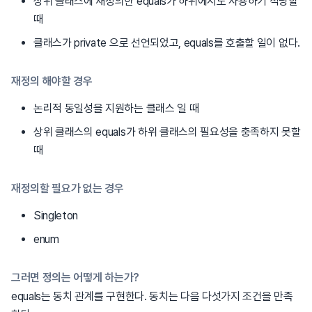
상위 클래스에 재정의한 equals가 하위에서도 사용하기 적당할
때
클래스가 private 으로 선언되었고, equals를 호출할 일이 없다.
재정의 해야할 경우
논리적 동일성을 지원하는 클래스 일 때
상위 클래스의 equals가 하위 클래스의 필요성을 충족하지 못할
때
재정의할 필요가 없는 경우
Singleton
enum
그러면 정의는 어떻게 하는가?
equals는 동치 관계를 구현한다. 동치는 다음 다섯가지 조건을 만족