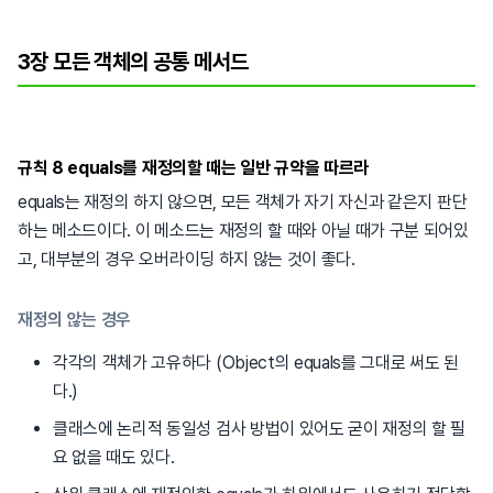
3장 모든 객체의 공통 메서드
규칙 8 equals를 재정의할 때는 일반 규약을 따르라
equals는 재정의 하지 않으면, 모든 객체가 자기 자신과 같은지 판단
하는 메소드이다. 이 메소드는 재정의 할 때와 아닐 때가 구분 되어있
고, 대부분의 경우 오버라이딩 하지 않는 것이 좋다.
재정의 않는 경우
각각의 객체가 고유하다 (Object의 equals를 그대로 써도 된
다.)
클래스에 논리적 동일성 검사 방법이 있어도 굳이 재정의 할 필
요 없을 때도 있다.