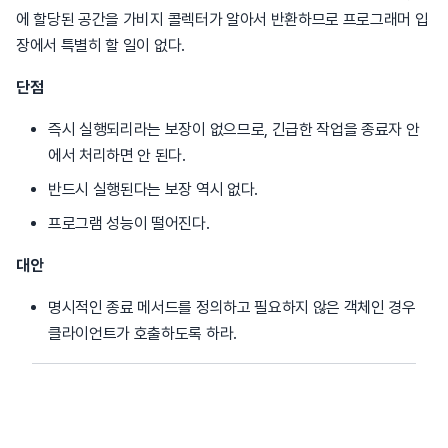
에 할당된 공간을 가비지 콜렉터가 알아서 반환하므로 프로그래머 입
장에서 특별히 할 일이 없다.
단점
즉시 실행되리라는 보장이 없으므로, 긴급한 작업을 종료자 안
에서 처리하면 안 된다.
반드시 실행된다는 보장 역시 없다.
프로그램 성능이 떨어진다.
대안
명시적인 종료 메서드를 정의하고 필요하지 않은 객체인 경우
클라이언트가 호출하도록 하라.