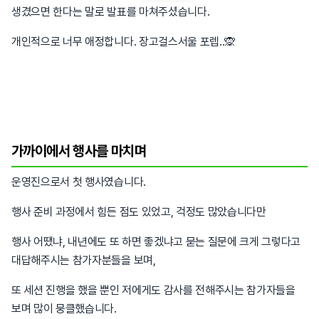
생겼으면 한다는 말로 발표를 마쳐주셨습니다.
개인적으로 너무 애정합니다. 장고걸스서울 포렙..🙊
가까이에서 행사를 마치며
운영진으로서 첫 행사였습니다.
행사 준비 과정에서 힘든 점도 있었고, 걱정도 많았습니다만
행사 어땠냐, 내년에도 또 하면 좋겠냐고 묻는 질문에 크게 그렇다고
대답해주시는 참가자분들을 보며,
또 세션 진행을 했을 뿐인 저에게도 감사를 전해주시는 참가자들을
보며 많이 뭉클했습니다.