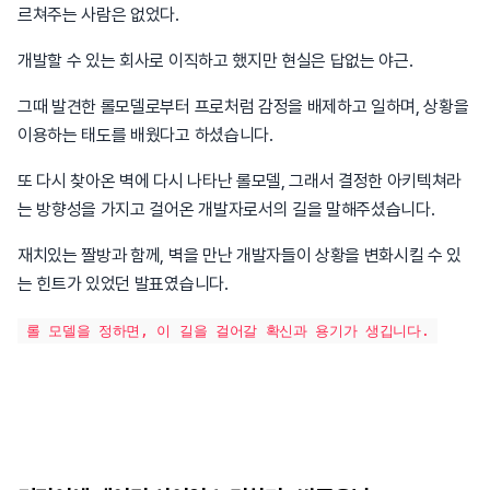
르쳐주는 사람은 없었다.
개발할 수 있는 회사로 이직하고 했지만 현실은 답없는 야근.
그때 발견한 롤모델로부터 프로처럼 감정을 배제하고 일하며, 상황을
이용하는 태도를 배웠다고 하셨습니다.
또 다시 찾아온 벽에 다시 나타난 롤모델, 그래서 결정한 아키텍쳐라
는 방향성을 가지고 걸어온 개발자로서의 길을 말해주셨습니다.
재치있는 짤방과 함께, 벽을 만난 개발자들이 상황을 변화시킬 수 있
는 힌트가 있었던 발표였습니다.
롤 모델을 정하면, 이 길을 걸어갈 확신과 용기가 생깁니다.