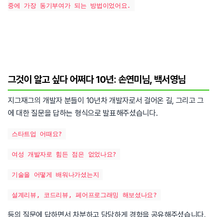
중에 가장 동기부여가 되는 방법이었어요.
그것이 알고 싶다 어쩌다 10년: 손연미님, 백서영님
지그재그의 개발자 분들이 10년차 개발자로서 걸어온 길, 그리고 그
에 대한 질문을 답하는 형식으로 발표해주셨습니다.
스타트업 어때요?
여성 개발자로 힘든 점은 없었나요?
기술을 어떻게 배워나가셨는지
설계리뷰, 코드리뷰, 페어프로그래밍 해보셨나요?
등의 질문에 답하면서 차분하고 담담하게 경험을 공유해주셨습니다.