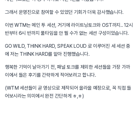
그래서 운영진으로 참여할 수 있었던 기회가 더욱 감사했습니다.
이번 WTM는 메인 투 세션, 거기에 라이트닝토크와 OST까지.. 12시
반부터 6시 반까지 풀타임을 안 뛸 수가 없는 세션 구성이었습니다.
GO WILD, THINK HARD, SPEAK LOUD 로 이루어진 세 세션 중
에 저는 THINK HARD를 맡아 진행했습니다.
행복한 기억이 날아가기 전, 패널 토크를 제외한 세션들을 가장 가까
이에서 들은 후기를 간략하게 적어보려고 합니다.
(WTM 세션들이 곧 영상으로 제작되어 올라올 예정으로, 꼭 직접 들
어보시라는 의미에서 완전 간단하게 ㅎ,ㅎ)