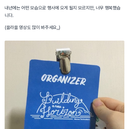
내년에는 어떤 모습으로 행사에 오게 될지 모르지만, 너무 행복했습
니다.
(올라올 영상도 많이 봐주세요,,)