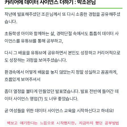
커리어에 데이터 사이언스 더하기 : 박조은님
작년에 발표해주셨던 조은님께서 또 다시 소중한 경험을 공유해주셨
습니다.
초등학생 아이와 함께하는 삶, 경력단절 속에서도 틈틈히 데이터 사
이언스를 유튜브를 통해 공부하고,
다시 그 배움을 유튜브에 공유하면서 본인도 성장하고 커리어적으로
도 성장하는 과정을 보여주셨습니다.
환경속에서 어떻게 배움을 놓지 않았는지 정말 성실하고 꼼꼼하게,
흐름있게 보여주셔서
좀더 열정을 불타게 만들었던 발표였습니다. 발표 전반에 들어간 데
이터 사이언스 영업(?) 도 너무 좋았습니다.
곧 여성들을 위한 데이터 사이언스 교육을 시작하신다고 하네요!
벽보고 얘기한다는 느낌으로 시작했지만, 지금까지 했던 공부방법