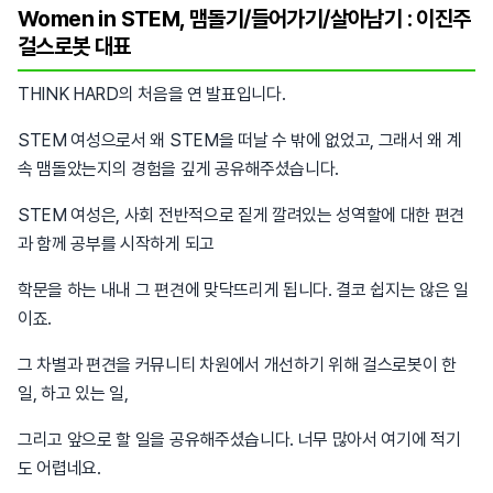
Women in STEM, 맴돌기/들어가기/살아남기 : 이진주
걸스로봇 대표
THINK HARD의 처음을 연 발표입니다.
STEM 여성으로서 왜 STEM을 떠날 수 밖에 없었고, 그래서 왜 계
속 맴돌았는지의 경험을 깊게 공유해주셨습니다.
STEM 여성은, 사회 전반적으로 짙게 깔려있는 성역할에 대한 편견
과 함께 공부를 시작하게 되고
학문을 하는 내내 그 편견에 맞닥뜨리게 됩니다. 결코 쉽지는 않은 일
이죠.
그 차별과 편견을 커뮤니티 차원에서 개선하기 위해 걸스로봇이 한
일, 하고 있는 일,
그리고 앞으로 할 일을 공유해주셨습니다. 너무 많아서 여기에 적기
도 어렵네요.