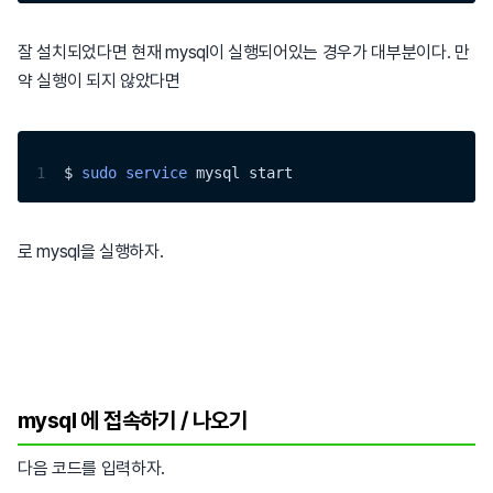
잘 설치되었다면 현재 mysql이 실행되어있는 경우가 대부분이다. 만
약 실행이 되지 않았다면
1
$ 
sudo
service
 mysql start
로 mysql을 실행하자.
mysql 에 접속하기 / 나오기
다음 코드를 입력하자.